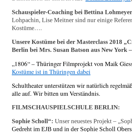
Schauspieler-Coaching bei Bettina Lohmeyer
Lohpachin, Lise Meitner sind nur einige Referen
Kostüme….
Unsere Kostüme bei der Masterclass 2018 „C
Berlin bei Mrs. Susan Batson aus New York 
„1806“ – Thüringer Filmprojekt von Maik Gies
Kostüme ist in Thüringen dabei
Schultheater unterstützen wir natürlich regelmäßi
alle auf. Wir bitten um Verständnis.
FILMSCHAUSPIELSCHULE BERLIN:
Sophie Scholl“:
Unser neuestes Projekt – „Sop
Gedreht im EJB und in der Sophie Scholl Obers