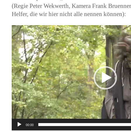
(Regie Peter Wekwerth, Kamera Frank Bruenner 
Helfer, die wir hier nicht alle nennen können):
Video-
Player
00:00